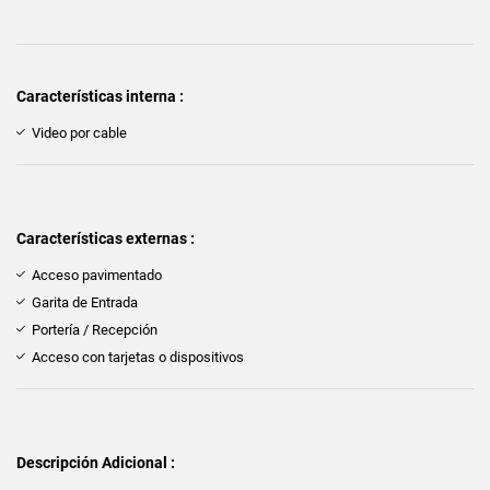
Características interna :
Video por cable
Características externas :
Acceso pavimentado
Garita de Entrada
Portería / Recepción
Acceso con tarjetas o dispositivos
Descripción Adicional :