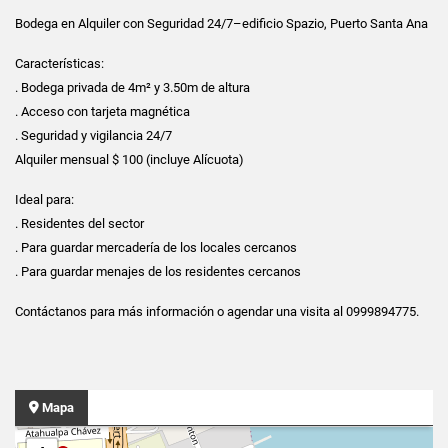
Bodega en Alquiler con Seguridad 24/7–edificio Spazio, Puerto Santa Ana
Características:
. Bodega privada de 4m² y 3.50m de altura
. Acceso con tarjeta magnética
. Seguridad y vigilancia 24/7
Alquiler mensual $ 100 (incluye Alícuota)
Ideal para:
. Residentes del sector
. Para guardar mercadería de los locales cercanos
. Para guardar menajes de los residentes cercanos
Contáctanos para más información o agendar una visita al 0999894775.
Mapa