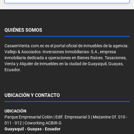
QUIÉNES SOMOS
CasaenVenta.com.ec es el portal oficial de inmuebles de la agencia:
Vallejo & Asociados -Inversiones Inmobiliarias- S.A , empresa
inmobiliaria dedicada a operaciones en Bienes Raíces. Tasaciones,
Venta y Alquiler de inmuebles en la ciudad de Guayaquil, Guayas,
Ecuador.
UBICACIÓN Y CONTACTO
UBICACIÓN
Parque Empresarial Colón | Edif. Empresarial 3 | Mezanine Of. 010 -
011 - 012 | Coworking ACBIR-G
Guayaquil - Guayas - Ecuador