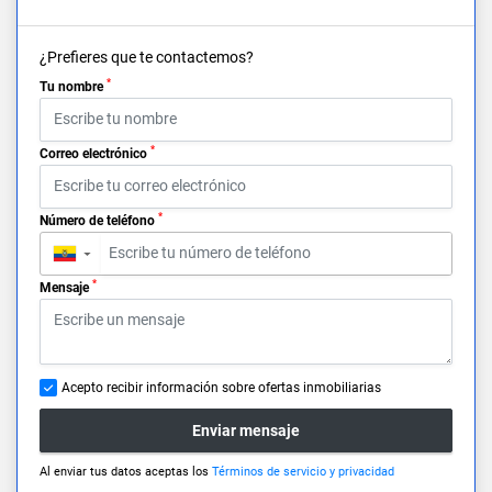
¿Prefieres que te contactemos?
*
Tu nombre
*
Correo electrónico
*
Número de teléfono
▼
*
Mensaje
Acepto recibir información sobre ofertas inmobiliarias
Enviar mensaje
Al enviar tus datos aceptas los
Términos de servicio y privacidad