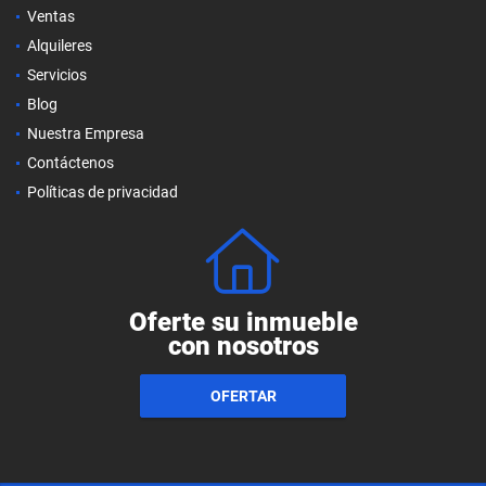
Ventas
Alquileres
Servicios
Blog
Nuestra Empresa
Contáctenos
Políticas de privacidad
Oferte su inmueble
con nosotros
OFERTAR