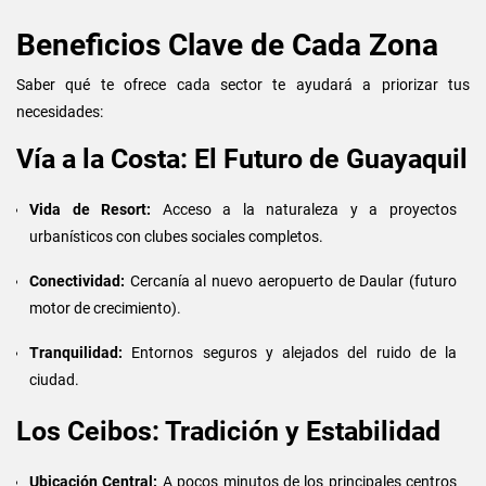
Beneficios Clave de Cada Zona
Saber qué te ofrece cada sector te ayudará a priorizar tus
necesidades:
Vía a la Costa: El Futuro de Guayaquil
Vida de Resort:
Acceso a la naturaleza y a proyectos
urbanísticos con clubes sociales completos.
Conectividad:
Cercanía al nuevo aeropuerto de Daular (futuro
motor de crecimiento
).
Tranquilidad:
Entornos seguros y alejados del ruido de la
ciudad.
Los Ceibos: Tradición y Estabilidad
Ubicación Central:
A pocos minutos de los principales centros