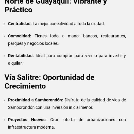
Norte de Guayaquil: Vibrante y
Práctico
Centralidad:
La mejor conectividad a toda la ciudad.
Comodidad:
Tienes todo a mano: bancos, restaurantes,
parques y negocios locales.
Rentabilidad:
Ideal para comprar para vivir o para invertir y
alquilar.
Vía Salitre: Oportunidad de
Crecimiento
Proximidad a Samborondón:
Disfruta de la calidad de vida de
Samborondón con una inversión inicial menor.
Proyectos Nuevos:
Gran oferta de urbanizaciones con
infraestructura moderna.