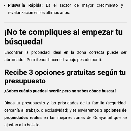
Plusvalía Rápida:
Es el sector de mayor crecimiento y
revalorización en los últimos años.
¡No te compliques al empezar tu
búsqueda!
Encontrar la propiedad ideal en la zona correcta puede ser
abrumador. Permítenos hacer el trabajo pesado por ti.
Recibe 3 opciones gratuitas según tu
presupuesto
¿Sabes cuánto puedes invertir, pero no sabes dónde buscar?
Dinos tu presupuesto y las prioridades de tu familia (seguridad,
cercanía al trabajo, o exclusividad) y te enviaremos
3 opciones de
propiedades reales
en las mejores zonas de Guayaquil que se
ajustan a tu bolsillo.