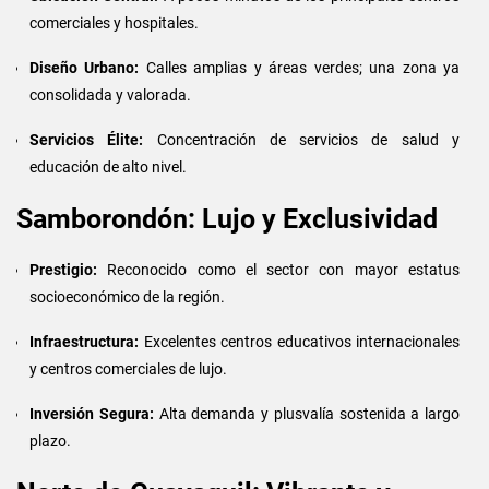
comerciales y hospitales.
Diseño Urbano:
Calles amplias y áreas verdes; una zona ya
consolidada y valorada.
Servicios Élite:
Concentración de servicios de salud y
educación de alto nivel.
Samborondón: Lujo y Exclusividad
Prestigio:
Reconocido como el sector con mayor estatus
socioeconómico de la región.
Infraestructura:
Excelentes centros educativos internacionales
y centros comerciales de lujo.
Inversión Segura:
Alta demanda y plusvalía sostenida a largo
plazo.