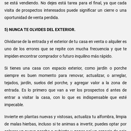
se está vendiendo. No dejes está tarea para el final, ya que cada
visita de prospectos interesados puede significar un cierre o una
oportunidad de venta perdida.
5) NUNCA TE OLVIDES DEL EXTERIOR.
Olvidarse de la entrada y el exterior de tu casa en venta o alquiler es
uno de los errores que se repite con mucha frecuencia y que te
impiden encontrar comprador o futuro inquilino más rápido.
Si tienes una casa con espacio exterior, como jardín o porche
siempre es buen momento para renovar, actualizar, o arreglar,
tejados, jardín, suelos del porche, y agregar valor a la zona de
entrada. Es lo primero que van a ver los prospectos d antes de
entrar a visitar la casa, con lo que es indispensable que esté
impecable.
Invierte en plantas nuevas y vistosas, actualiza tu alfombra, limpia
de malas hierbas, incluso si te animas a invertir, puedes optar por