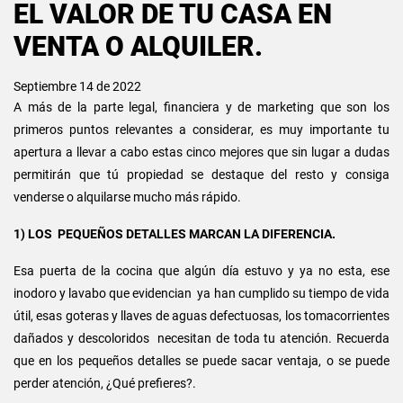
EL VALOR DE TU CASA EN
VENTA O ALQUILER.
Septiembre 14 de 2022
A más de la parte legal, financiera y de marketing que son los
primeros puntos relevantes a considerar, es muy importante tu
apertura a llevar a cabo estas cinco mejores que sin lugar a dudas
permitirán que tú propiedad se destaque del resto y consiga
venderse o alquilarse mucho más rápido.
1) LOS PEQUEÑOS DETALLES MARCAN LA DIFERENCIA.
Esa puerta de la cocina que algún día estuvo y ya no esta, ese
inodoro y lavabo que evidencian ya han cumplido su tiempo de vida
útil, esas goteras y llaves de aguas defectuosas, los tomacorrientes
dañados y descoloridos necesitan de toda tu atención. Recuerda
que en los pequeños detalles se puede sacar ventaja, o se puede
perder atención, ¿Qué prefieres?.