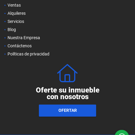
Ventas
Alquileres
Servicios
Blog
Nuestra Empresa
Contáctenos
Políticas de privacidad
Oferte su inmueble
con nosotros
OFERTAR