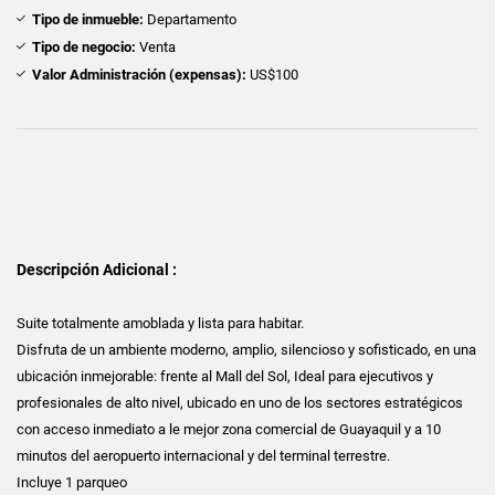
Tipo de inmueble:
Departamento
Tipo de negocio:
Venta
Valor Administración (expensas):
US$100
Descripción Adicional :
Suite totalmente amoblada y lista para habitar.
Disfruta de un ambiente moderno, amplio, silencioso y sofisticado, en una
ubicación inmejorable: frente al Mall del Sol, Ideal para ejecutivos y
profesionales de alto nivel, ubicado en uno de los sectores estratégicos
con acceso inmediato a le mejor zona comercial de Guayaquil y a 10
minutos del aeropuerto internacional y del terminal terrestre.
Incluye 1 parqueo