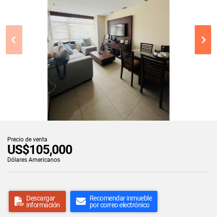
Precio de venta
US$105,000
Dólares Americanos
Descargar
Recomendar inmueble
información
por correo electrónico