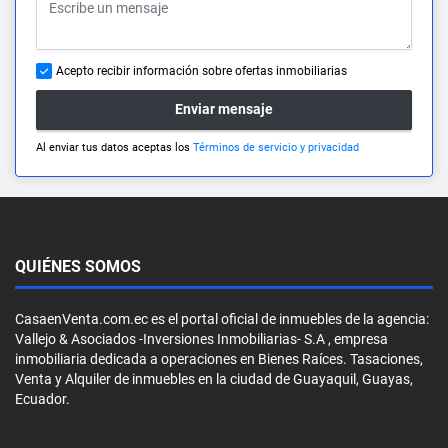
Acepto recibir información sobre ofertas inmobiliarias
Enviar mensaje
Al enviar tus datos aceptas los
Términos de servicio y privacidad
QUIÉNES SOMOS
CasaenVenta.com.ec es el portal oficial de inmuebles de la agencia:
Vallejo & Asociados -Inversiones Inmobiliarias- S.A , empresa
inmobiliaria dedicada a operaciones en Bienes Raíces. Tasaciones,
Venta y Alquiler de inmuebles en la ciudad de Guayaquil, Guayas,
Ecuador.