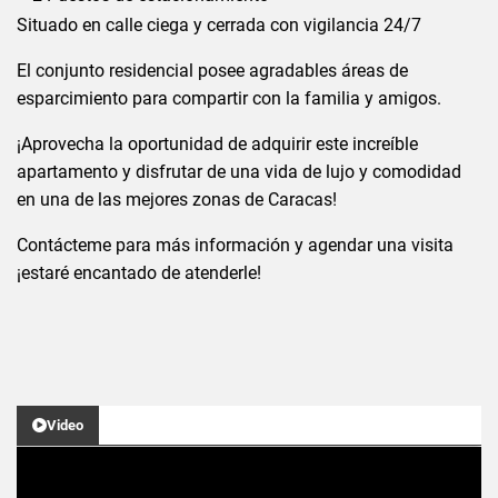
Situado en calle ciega y cerrada con vigilancia 24/7
El conjunto residencial posee agradables áreas de
esparcimiento para compartir con la familia y amigos.
¡Aprovecha la oportunidad de adquirir este increíble
apartamento y disfrutar de una vida de lujo y comodidad
en una de las mejores zonas de Caracas!
Contácteme para más información y agendar una visita
¡estaré encantado de atenderle!
Video