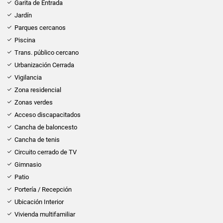
Garita de Entrada
Jardín
Parques cercanos
Piscina
Trans. público cercano
Urbanización Cerrada
Vigilancia
Zona residencial
Zonas verdes
Acceso discapacitados
Cancha de baloncesto
Cancha de tenis
Circuito cerrado de TV
Gimnasio
Patio
Portería / Recepción
Ubicación Interior
Vivienda multifamiliar