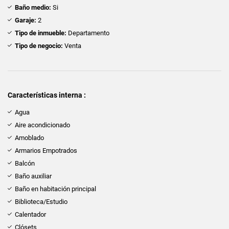
Baño medio:
Si
Garaje:
2
Tipo de inmueble:
Departamento
Tipo de negocio:
Venta
Características interna :
Agua
Aire acondicionado
Amoblado
Armarios Empotrados
Balcón
Baño auxiliar
Baño en habitación principal
Biblioteca/Estudio
Calentador
Clósets