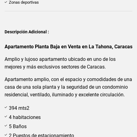
Zonas deportivas
Descripción Adicional :
Apartamento Planta Baja en Venta en La Tahona, Caracas
Amplio y lujoso apartamento ubicado en uno de los
mejores y más exclusivos sectores de Caracas.
Apartamento amplio, con el espacio y comodidades de una
casa de una sola planta y la seguridad de un condominio
residencial, ventilado, iluminado y excelente circulación.
394 mts2
4 habitaciones
5 Baños
2 Puestos de estacionamiento