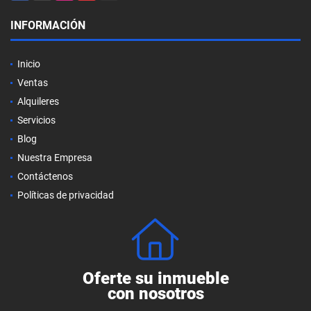
INFORMACIÓN
Inicio
Ventas
Alquileres
Servicios
Blog
Nuestra Empresa
Contáctenos
Políticas de privacidad
Oferte su inmueble
con nosotros