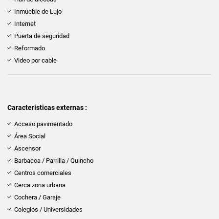
Inmueble de Lujo
Internet
Puerta de seguridad
Reformado
Video por cable
Características externas :
Acceso pavimentado
Área Social
Ascensor
Barbacoa / Parrilla / Quincho
Centros comerciales
Cerca zona urbana
Cochera / Garaje
Colegios / Universidades