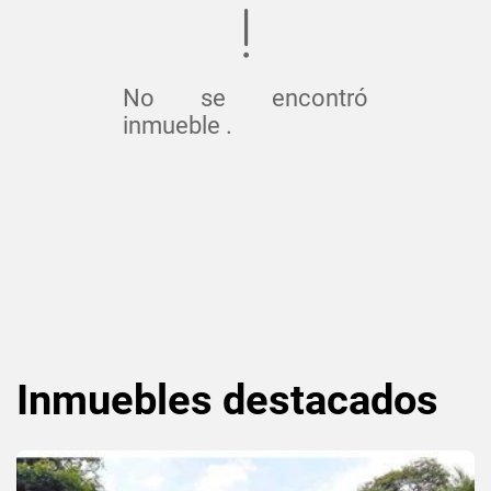
No se encontró
inmueble .
Inmuebles
destacados