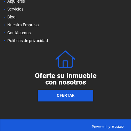
Alquileres
Servicios
Blog
Nuestra Empresa
Contáctenos
Políticas de privacidad
Oferte su inmueble
con nosotros
OFERTAR
wasi.co
Powered by: