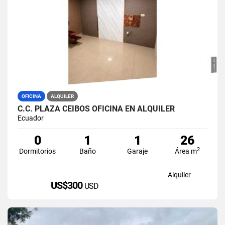
OFICINA
ALQUILER
C.C. PLAZA CEIBOS OFICINA EN ALQUILER
Ecuador
0
1
1
26
2
Dormitorios
Baño
Garaje
Área m
Alquiler
US$300
USD