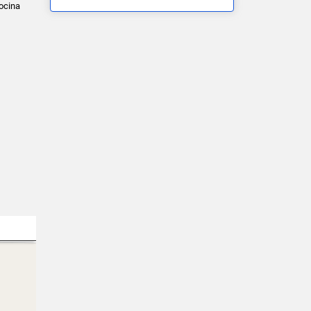
ocina