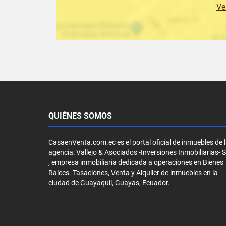
Ve
QUIÉNES SOMOS
CasaenVenta.com.ec es el portal oficial de inmuebles de 
agencia: Vallejo & Asociados -Inversiones Inmobiliarias- 
, empresa inmobiliaria dedicada a operaciones en Bienes
Raíces. Tasaciones, Venta y Alquiler de inmuebles en la
ciudad de Guayaquil, Guayas, Ecuador.