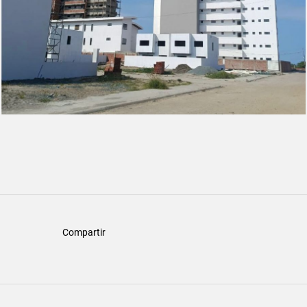
Compartir