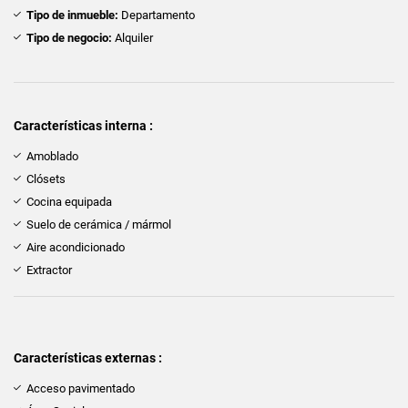
Tipo de inmueble:
Departamento
Tipo de negocio:
Alquiler
Características interna :
Amoblado
Clósets
Cocina equipada
Suelo de cerámica / mármol
Aire acondicionado
Extractor
Características externas :
Acceso pavimentado