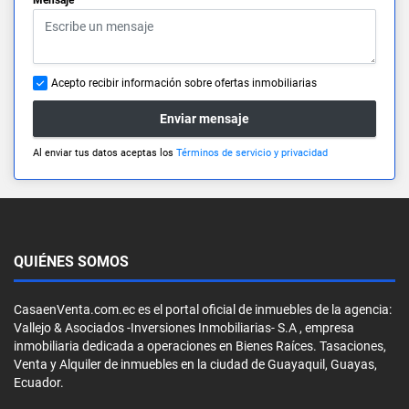
Acepto recibir información sobre ofertas inmobiliarias
Enviar mensaje
Al enviar tus datos aceptas los
Términos de servicio y privacidad
QUIÉNES SOMOS
CasaenVenta.com.ec es el portal oficial de inmuebles de la agencia:
Vallejo & Asociados -Inversiones Inmobiliarias- S.A , empresa
inmobiliaria dedicada a operaciones en Bienes Raíces. Tasaciones,
Venta y Alquiler de inmuebles en la ciudad de Guayaquil, Guayas,
Ecuador.