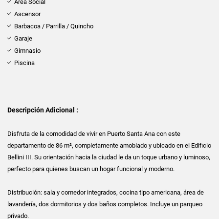
Área Social
Ascensor
Barbacoa / Parrilla / Quincho
Garaje
Gimnasio
Piscina
Descripción Adicional :
Disfruta de la comodidad de vivir en Puerto Santa Ana con este
departamento de 86 m², completamente amoblado y ubicado en el Edificio
Bellini III. Su orientación hacia la ciudad le da un toque urbano y luminoso,
perfecto para quienes buscan un hogar funcional y moderno.
Distribución: sala y comedor integrados, cocina tipo americana, área de
lavandería, dos dormitorios y dos baños completos. Incluye un parqueo
privado.