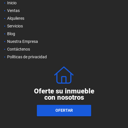
Inicio
Ventas
Alquileres
Servicios
Blog
Nuestra Empresa
Contáctenos
Políticas de privacidad
Oferte su inmueble
con nosotros
OFERTAR