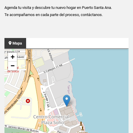
Agenda tu visita y descubre tu nuevo hogar en Puerto Santa Ana.
Te acompañamos en cada parte del proceso, contáctanos.
Mapa
+
−