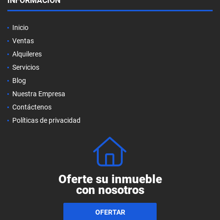
INFORMACIÓN
Inicio
Ventas
Alquileres
Servicios
Blog
Nuestra Empresa
Contáctenos
Políticas de privacidad
Oferte su inmueble
con nosotros
OFERTAR