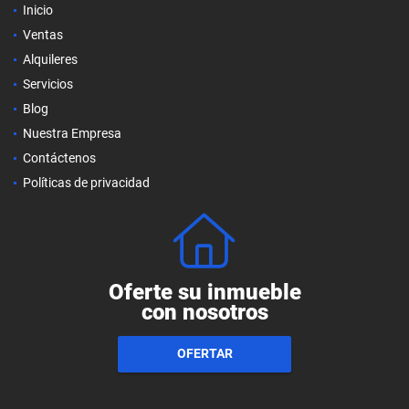
Inicio
Ventas
Alquileres
Servicios
Blog
Nuestra Empresa
Contáctenos
Políticas de privacidad
Oferte su inmueble
con nosotros
OFERTAR