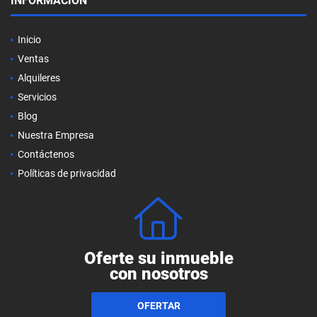
INFORMACIÓN
Inicio
Ventas
Alquileres
Servicios
Blog
Nuestra Empresa
Contáctenos
Políticas de privacidad
Oferte su inmueble
con nosotros
OFERTAR