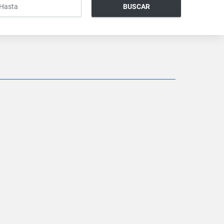
BUSCAR